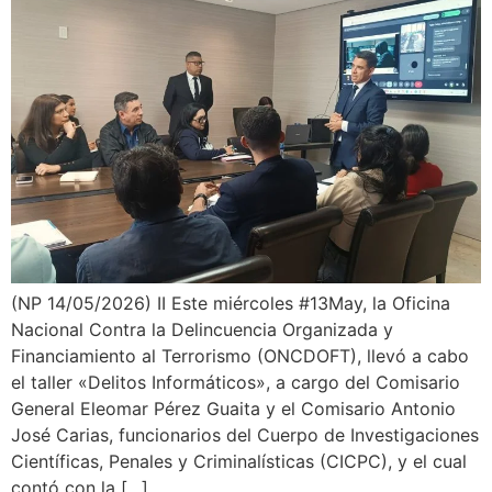
(NP 14/05/2026) II Este miércoles #13May, la Oficina
Nacional Contra la Delincuencia Organizada y
Financiamiento al Terrorismo (ONCDOFT), llevó a cabo
el taller «Delitos Informáticos», a cargo del Comisario
General Eleomar Pérez Guaita y el Comisario Antonio
José Carias, funcionarios del Cuerpo de Investigaciones
Científicas, Penales y Criminalísticas (CICPC), y el cual
contó con la […]