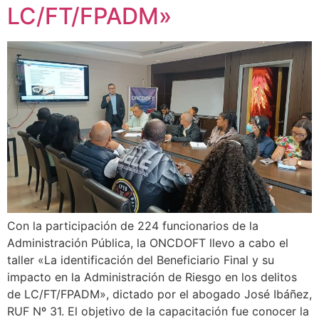
LC/FT/FPADM»
Con la participación de 224 funcionarios de la
Administración Pública, la ONCDOFT llevo a cabo el
taller «La identificación del Beneficiario Final y su
impacto en la Administración de Riesgo en los delitos
de LC/FT/FPADM», dictado por el abogado José Ibáñez,
RUF Nº 31. El objetivo de la capacitación fue conocer la