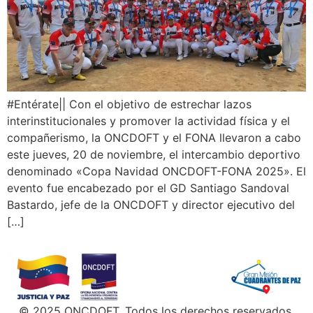
#Entérate|| Con el objetivo de estrechar lazos
interinstitucionales y promover la actividad física y el
compañerismo, la ONCDOFT y el FONA llevaron a cabo
este jueves, 20 de noviembre, el intercambio deportivo
denominado «Copa Navidad ONCDOFT-FONA 2025». El
evento fue encabezado por el GD Santiago Sandoval
Bastardo, jefe de la ONCDOFT y director ejecutivo del
[…]
© 2025 ONCDOFT. Todos los derechos reservados.