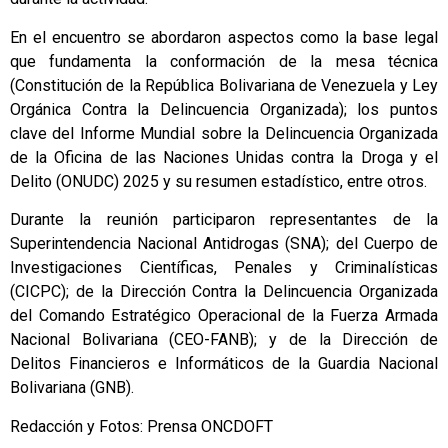
En el encuentro se abordaron aspectos como la base legal
que fundamenta la conformación de la mesa técnica
(Constitución de la República Bolivariana de Venezuela y Ley
Orgánica Contra la Delincuencia Organizada); los puntos
clave del Informe Mundial sobre la Delincuencia Organizada
de la Oficina de las Naciones Unidas contra la Droga y el
Delito (ONUDC) 2025 y su resumen estadístico, entre otros.
Durante la reunión participaron representantes de la
Superintendencia Nacional Antidrogas (SNA); del Cuerpo de
Investigaciones Científicas, Penales y Criminalísticas
(CICPC); de la Dirección Contra la Delincuencia Organizada
del Comando Estratégico Operacional de la Fuerza Armada
Nacional Bolivariana (CEO-FANB); y de la Dirección de
Delitos Financieros e Informáticos de la Guardia Nacional
Bolivariana (GNB).
Redacción y Fotos: Prensa ONCDOFT