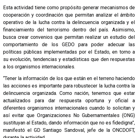
Esta actividad tiene como propósito generar mecanismos de
cooperación y coordinación que permitan analizar el ámbito
operativo de la lucha contra la delincuencia organizada y el
financiamiento del terrorismo dentro del país. Asimismo,
busca crear convenios que permitan realizar un estudio del
comportamiento de los GEDO para poder adecuar las
políticas públicas implementadas por el Estado, en torno a
su evolución, tendencias y estadísticas que den respuestas
a los organismos internacionales.
“Tener la información de los que están en el terreno haciendo
las acciones es importante para robustecer la lucha contra la
delincuencia organizada. Como nación, tenemos que estar
actualizados para dar respuesta oportuna y oficial a
diferentes organismos internacionales cuando lo solicitan y
así evitar que Organizaciones No Gubernamentales (ONG)
sustituyan al Estado, dando información que no es fidedigna”,
manifestó el GD Santiago Sandoval, jefe de la ONCDOFT,
durante la actividad.