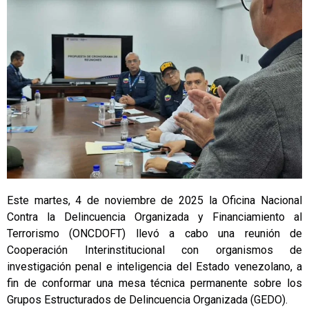
Este martes, 4 de noviembre de 2025 la Oficina Nacional
Contra la Delincuencia Organizada y Financiamiento al
Terrorismo (ONCDOFT) llevó a cabo una reunión de
Cooperación Interinstitucional con organismos de
investigación penal e inteligencia del Estado venezolano, a
fin de conformar una mesa técnica permanente sobre los
Grupos Estructurados de Delincuencia Organizada (GEDO).