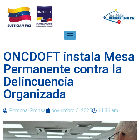
ONCDOFT instala Mesa
Permanente contra la
Delincuencia
Organizada
Personal Prensa
noviembre 5, 2025
11:36 am