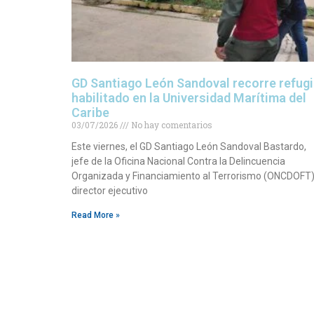
GD Santiago León Sandoval recorre refug
habilitado en la Universidad Marítima del
Caribe
03/07/2026
No hay comentarios
Este viernes, el GD Santiago León Sandoval Bastardo,
jefe de la Oficina Nacional Contra la Delincuencia
Organizada y Financiamiento al Terrorismo (ONCDOFT)
director ejecutivo
Read More »