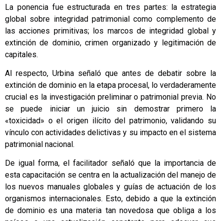
La ponencia fue estructurada en tres partes: la estrategia
global sobre integridad patrimonial como complemento de
las acciones primitivas; los marcos de integridad global y
extinción de dominio, crimen organizado y legitimación de
capitales.
Al respecto, Urbina señaló que antes de debatir sobre la
extinción de dominio en la etapa procesal, lo verdaderamente
crucial es la investigación preliminar o patrimonial previa. No
se puede iniciar un juicio sin demostrar primero la
«toxicidad» o el origen ilícito del patrimonio, validando su
vínculo con actividades delictivas y su impacto en el sistema
patrimonial nacional.
De igual forma, el facilitador señaló que la importancia de
esta capacitación se centra en la actualización del manejo de
los nuevos manuales globales y guías de actuación de los
organismos internacionales. Esto, debido a que la extinción
de dominio es una materia tan novedosa que obliga a los