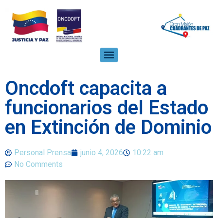
Oncdoft capacita a
funcionarios del Estado
en Extinción de Dominio
Personal Prensa
junio 4, 2026
10:22 am
No Comments