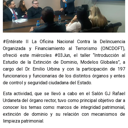
#Entérate II La Oficina Nacional Contra la Delincuencia
Organizada y Financiamiento al Terrorismo (ONCDOFT),
ofreció este miércoles #03Jun, el taller “Introducción al
Estudio de la Extinción de Dominio, Modelos Globales”, a
cargo del Dr. Emilio Urbina y con la participación de 197
funcionarios y funcionarias de los distintos órganos y entes
de control y seguridad ciudadana del Estado.
Esta actividad, que se llevó a cabo en el Salón GJ Rafael
Urdaneta del órgano rector, tuvo como principal objetivo dar a
conocer los temas como: marcos de integridad patrimonial,
extinción de dominio y su relación con mecanismos de
limpieza patrimonial.