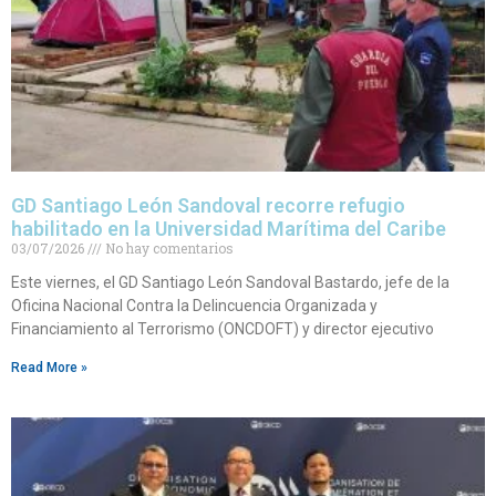
GD Santiago León Sandoval recorre refugio
habilitado en la Universidad Marítima del Caribe
03/07/2026
No hay comentarios
Este viernes, el GD Santiago León Sandoval Bastardo, jefe de la
Oficina Nacional Contra la Delincuencia Organizada y
Financiamiento al Terrorismo (ONCDOFT) y director ejecutivo
Read More »